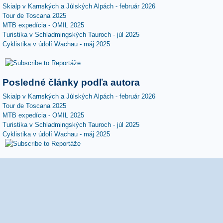
Skialp v Karnských a Júlských Alpách - február 2026
Tour de Toscana 2025
MTB expedícia - OMIL 2025
Turistika v Schladmingských Tauroch - júl 2025
Cyklistika v údolí Wachau - máj 2025
Posledné články podľa autora
Skialp v Karnských a Júlských Alpách - február 2026
Tour de Toscana 2025
MTB expedícia - OMIL 2025
Turistika v Schladmingských Tauroch - júl 2025
Cyklistika v údolí Wachau - máj 2025