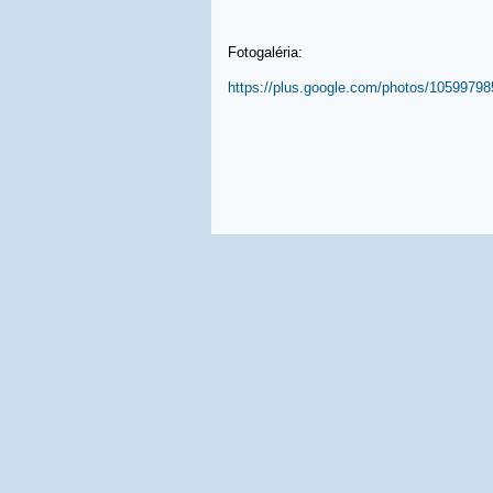
Fotogaléria:
https://plus.google.com/photos/105997