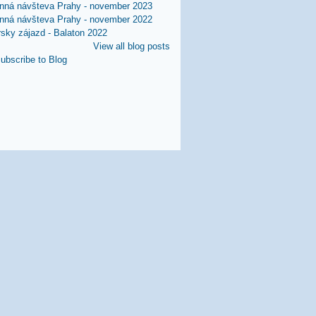
nná návšteva Prahy - november 2023
nná návšteva Prahy - november 2022
rsky zájazd - Balaton 2022
View all blog posts