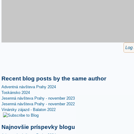
Log 
Recent blog posts by the same author
Adventná návšteva Prahy 2024
Toskánsko 2024
Jesenná návšteva Prahy - november 2023
Jesenná návšteva Prahy - november 2022
Vinársky zájazd - Balaton 2022
Najnovšie príspevky blogu