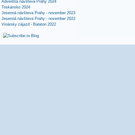
Adventná návšteva Prahy 2024
Toskánsko 2024
Jesenná návšteva Prahy - november 2023
Jesenná návšteva Prahy - november 2022
Vinársky zájazd - Balaton 2022