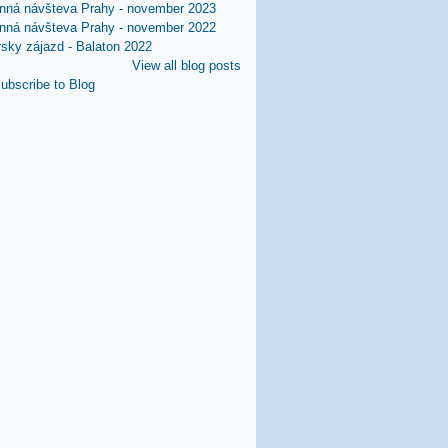
nná návšteva Prahy - november 2023
nná návšteva Prahy - november 2022
rsky zájazd - Balaton 2022
View all blog posts