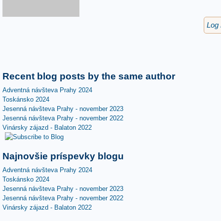
Log 
Recent blog posts by the same author
Adventná návšteva Prahy 2024
Toskánsko 2024
Jesenná návšteva Prahy - november 2023
Jesenná návšteva Prahy - november 2022
Vinársky zájazd - Balaton 2022
Najnovšie príspevky blogu
Adventná návšteva Prahy 2024
Toskánsko 2024
Jesenná návšteva Prahy - november 2023
Jesenná návšteva Prahy - november 2022
Vinársky zájazd - Balaton 2022